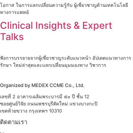
โอกาส ในการแลกเปลี่ยนความรู้กับ ผู้เชี่ยวชาญด้านเทคโนโลยี
ทางการแพทย์
Clinical Insights & Expert
Talks
ฟังการบรรยายจากผู้เชี่ยวชาญระดับแนวหน้า อัปเดตแนวทางการ
รักษา ใหม่ล่าสุดและแลกเปลี่ยนมุมมองทาง วิชาการ
Organized by MEDEX CCME Co., Ltd.
เลขที่ 2 อาคารเฉลิมพระบารมี ๕๐ ปี ชั้น 12
ซอยศูนย์วิจัย ถนนเพชรบุรีตัดใหม่ แขวงบางกะปิ
เขตห้วยขวาง กรุงเทพฯ 10310
ติดตามเรา