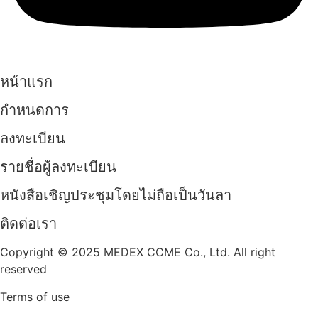
หน้าแรก
กำหนดการ
ลงทะเบียน
รายชื่อผู้ลงทะเบียน
หนังสือเชิญประชุมโดยไม่ถือเป็นวันลา
ติดต่อเรา
Copyright © 2025 MEDEX CCME Co., Ltd. All right
reserved
Terms of use