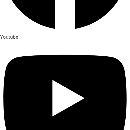
Youtube