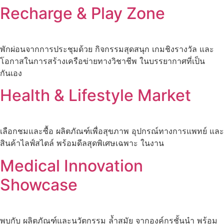
Recharge & Play Zone
Skip
to
content
พักผ่อนจากการประชุมด้วย กิจกรรมสุดสนุก เกมชิงรางวัล และ
โอกาสในการสร้างเครือข่ายทางวิชาชีพ ในบรรยากาศที่เป็น
กันเอง
Health & Lifestyle Market
เลือกชมและซื้อ ผลิตภัณฑ์เพื่อสุขภาพ อุปกรณ์ทางการแพทย์ และ
สินค้าไลฟ์สไตล์ พร้อมดีลสุดพิเศษเฉพาะ ในงาน
Medical Innovation
Showcase
พบกับ ผลิตภัณฑ์และนวัตกรรม ล้ำสมัย จากองค์กรชั้นนำ พร้อม