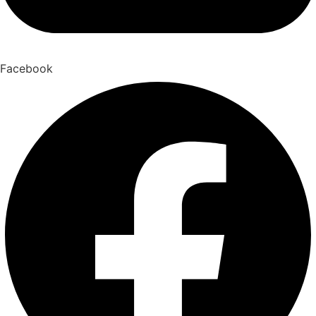
Facebook