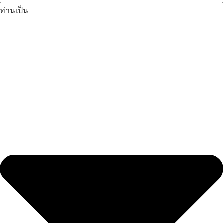
ท่านเป็น