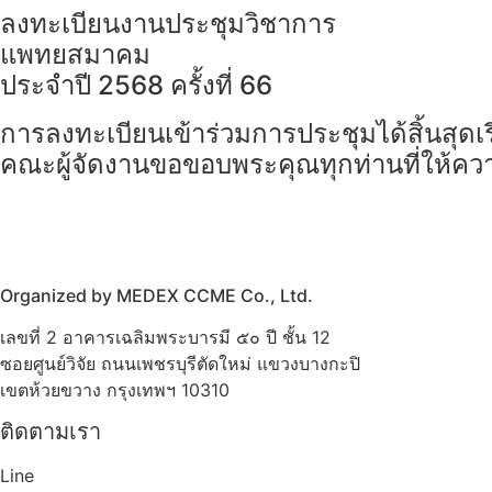
ลงทะเบียนงานประชุมวิชาการ
Skip
to
แพทยสมาคม
content
ประจำปี 2568 ครั้งที่ 66
การลงทะเบียนเข้าร่วมการประชุมได้สิ้นสุดเร
คณะผู้จัดงานขอขอบพระคุณทุกท่านที่ให้คว
Organized by MEDEX CCME Co., Ltd.
เลขที่ 2 อาคารเฉลิมพระบารมี ๕๐ ปี ชั้น 12
ซอยศูนย์วิจัย ถนนเพชรบุรีตัดใหม่ แขวงบางกะปิ
เขตห้วยขวาง กรุงเทพฯ 10310
ติดตามเรา
Line