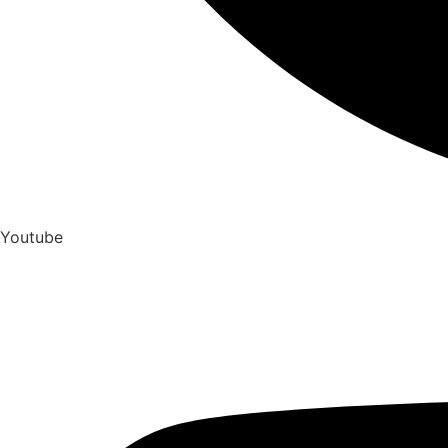
Youtube