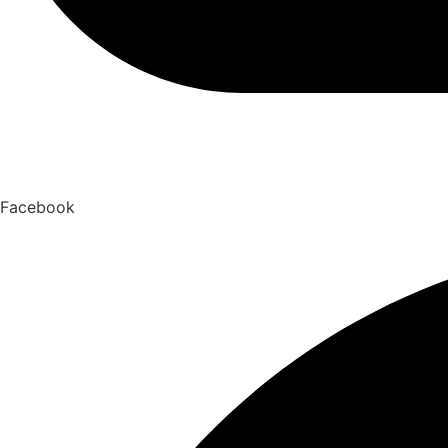
Facebook