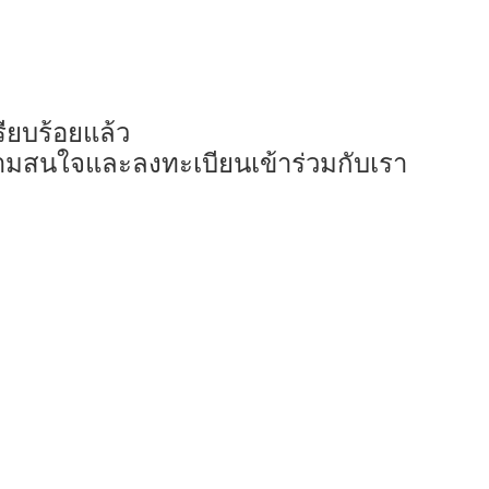
ียบร้อยแล้ว
ามสนใจและลงทะเบียนเข้าร่วมกับเรา