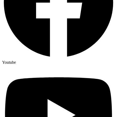
Youtube