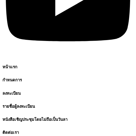
หน้าแรก
กำหนดการ
ลงทะเบียน
รายชื่อผู้ลงทะเบียน
หนังสือเชิญประชุมโดยไม่ถือเป็นวันลา
ติดต่อเรา