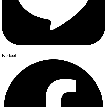
Facebook