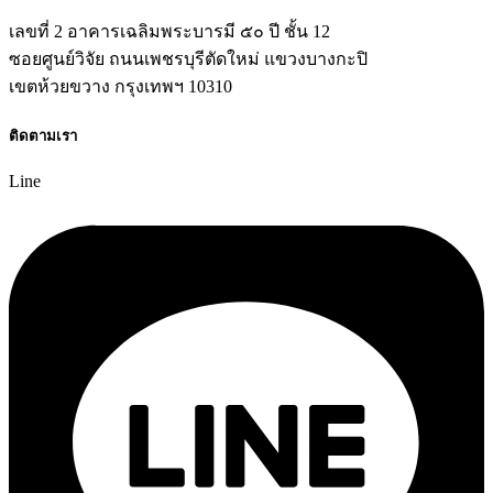
เลขที่ 2 อาคารเฉลิมพระบารมี ๕๐ ปี ชั้น 12
ซอยศูนย์วิจัย ถนนเพชรบุรีตัดใหม่ แขวงบางกะปิ
เขตห้วยขวาง กรุงเทพฯ 10310
ติดตามเรา
Line