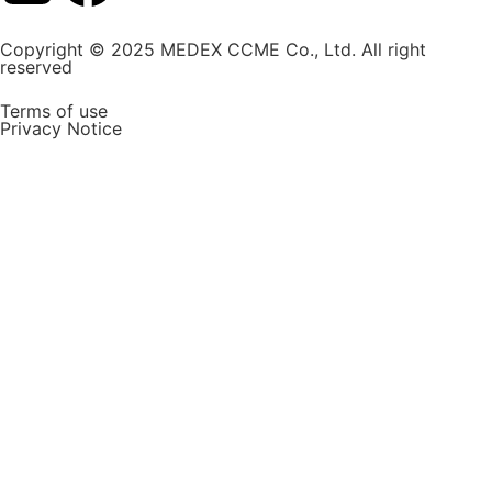
Copyright © 2025 MEDEX CCME Co., Ltd. All right
reserved
Terms of use
Privacy Notice