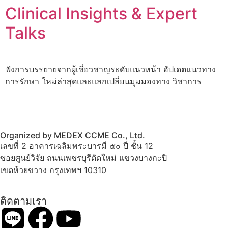
Clinical Insights & Expert
Talks
ฟังการบรรยายจากผู้เชี่ยวชาญระดับแนวหน้า อัปเดตแนวทาง
การรักษา ใหม่ล่าสุดและแลกเปลี่ยนมุมมองทาง วิชาการ
Organized by MEDEX CCME Co., Ltd.
เลขที่ 2 อาคารเฉลิมพระบารมี ๕๐ ปี ชั้น 12
ซอยศูนย์วิจัย ถนนเพชรบุรีตัดใหม่ แขวงบางกะปิ
เขตห้วยขวาง กรุงเทพฯ 10310
ติดตามเรา